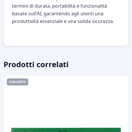
termini di durata, portabilità e funzionalità
basate sull'AI, garantendo agli utenti una
produttività essenziale e una solida sicurezza.
Prodotti correlati
ESAURITO