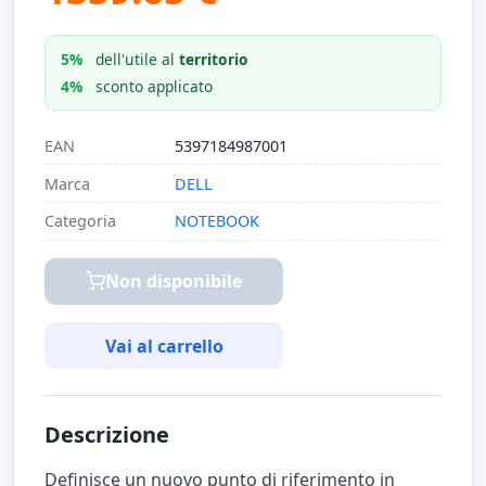
5%
dell'utile al
territorio
4%
sconto applicato
EAN
5397184987001
Marca
DELL
Categoria
NOTEBOOK
Non disponibile
Vai al carrello
Descrizione
Definisce un nuovo punto di riferimento in