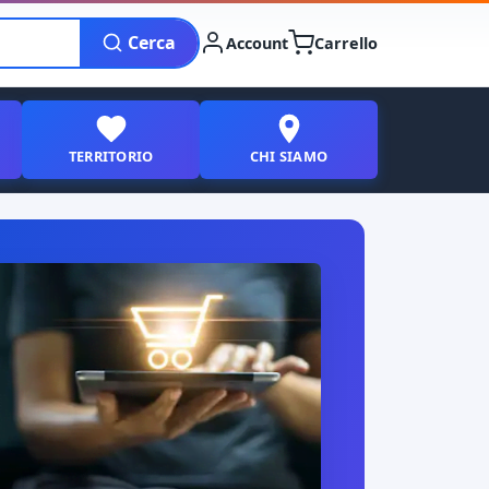
Cerca
Account
Carrello
TERRITORIO
CHI SIAMO