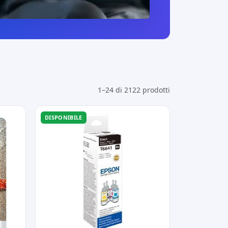
1–24 di 2122 prodotti
DISPONIBILE