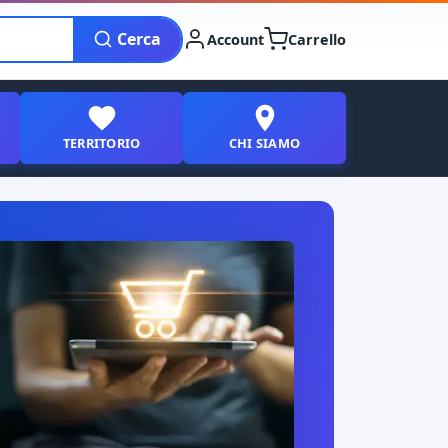
Cerca
Account
Carrello
TERRITORIO
CHI SIAMO