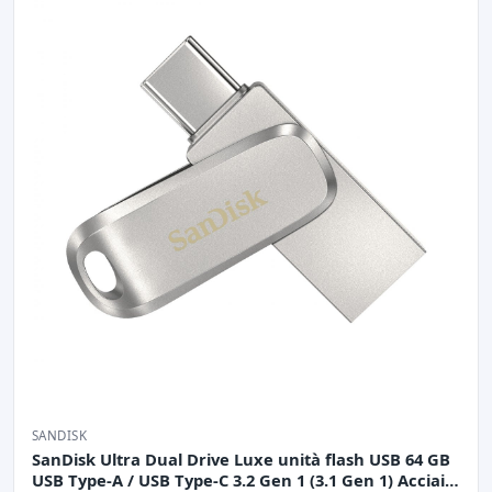
SANDISK
SanDisk Ultra Dual Drive Luxe unità flash USB 64 GB
USB Type-A / USB Type-C 3.2 Gen 1 (3.1 Gen 1) Acciaio