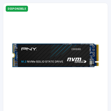
DISPONIBILE