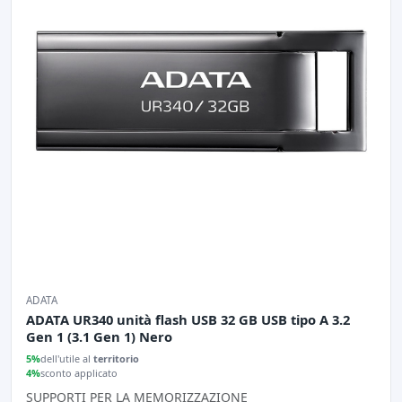
ADATA
ADATA UR340 unità flash USB 32 GB USB tipo A 3.2
Gen 1 (3.1 Gen 1) Nero
5%
dell'utile al
territorio
4%
sconto applicato
SUPPORTI PER LA MEMORIZZAZIONE