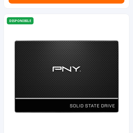
DISPONIBILE