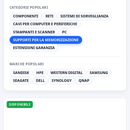
CATEGORIE POPOLARI
COMPONENTI
RETI
SISTEMI DI SORVEGLIANZA
CAVI PER COMPUTER E PERIFERICHE
STAMPANTI E SCANNER
PC
SUPPORTI PER LA MEMORIZZAZIONE
ESTENSIONI GARANZIA
MARCHE POPOLARI
SANDISK
HPE
WESTERN DIGITAL
SAMSUNG
SEAGATE
DELL
SYNOLOGY
QNAP
DISPONIBILE